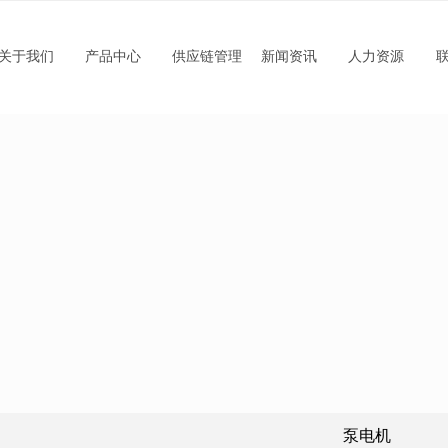
关于我们
产品中心
供应链管理
新闻资讯
人力资源
泵电机