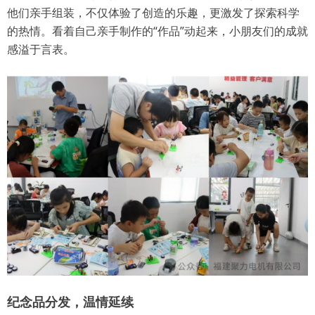
他们亲手组装，不仅体验了创造的乐趣，更激发了探索科学
微信二维码
的热情。看着自己亲手制作的“作品”动起来，小朋友们的成就
感溢于言表。
纪念品分发，温情延续