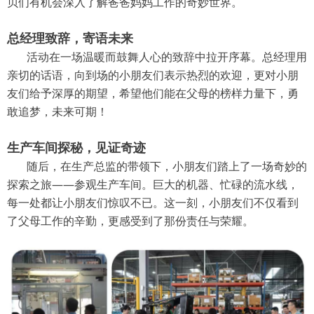
贝们有机会深入了解爸爸妈妈工作的奇妙世界。
总经理致辞，寄语未来
活动在一场温暖而鼓舞人心的致辞中拉开序幕。总经理用
亲切的话语，向到场的小朋友们表示热烈的欢迎，更对小朋
友们给予深厚的期望，希望他们能在父母的榜样力量下，勇
敢追梦，未来可期！
生产车间探秘，见证奇迹
随后，在生产总监的带领下，小朋友们踏上了一场奇妙的
探索之旅——参观生产车间。巨大的机器、忙碌的流水线，
每一处都让小朋友们惊叹不已。这一刻，小朋友们不仅看到
了父母工作的辛勤，更感受到了那份责任与荣耀。