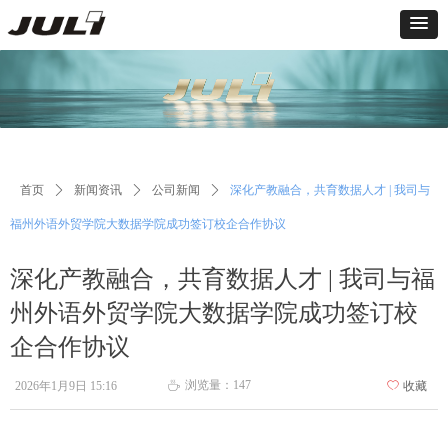
首页
ꄲ
新闻资讯
ꄲ
公司新闻
ꄲ
深化产教融合，共育数据人才 | 我司与
福州外语外贸学院大数据学院成功签订校企合作协议
深化产教融合，共育数据人才 | 我司与福
州外语外贸学院大数据学院成功签订校
企合作协议
浏览量：
147
2026年1月9日
15:16
ꄀ
收藏
ꄘ