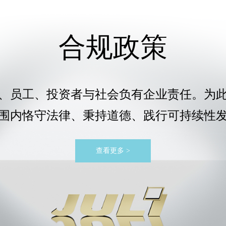
合规政策
、员工、投资者与社会负有企业责任。为
围内恪守法律、秉持道德、践行可持续性
查看更多 >