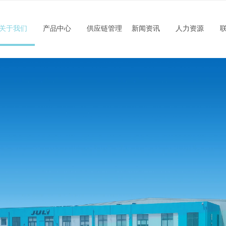
关于我们
产品中心
供应链管理
新闻资讯
人力资源