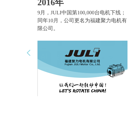
2016年
9月，JULI中国第100,000台电机下线；
同年10月，公司更名为福建聚力电机有
限公司。
넳