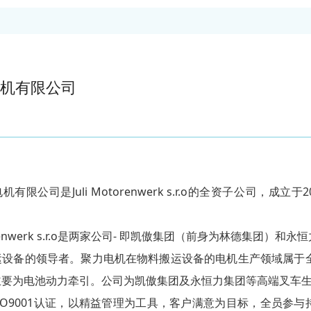
机有限公司
公司是Juli Motorenwerk s.r.o的全资子公司，成立于
orenwerk s.r.o是两家公司- 即凯傲集团（前身为林德集团
运设备的领导者。聚力电机在物料搬运设备的电机生产领域属于全
主要为电池动力牵引。公司
为凯傲集团及永恒力集团等高端叉车
O9001认证，以精益管理为工具，客户满意为目标，全员参与