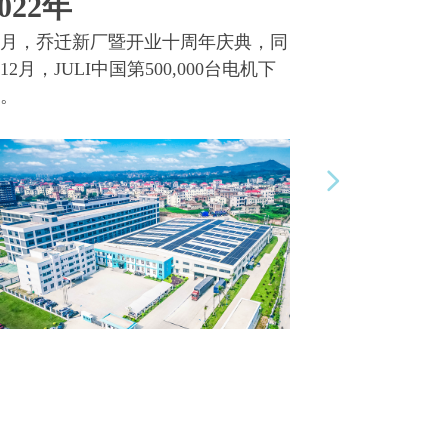
022年
1
1月，乔迁新厂暨开业十周年庆典，同
由
12月，JULI中国第500,000台电机下
国
。
넲