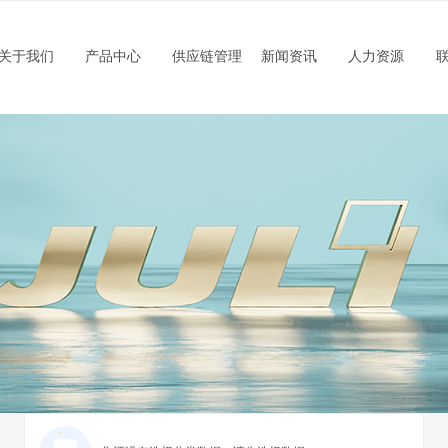
关于我们
产品中心
供应链管理
新闻资讯
人力资源