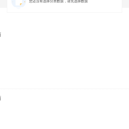
您还没有选择分类数据，请先选择数据
商
商