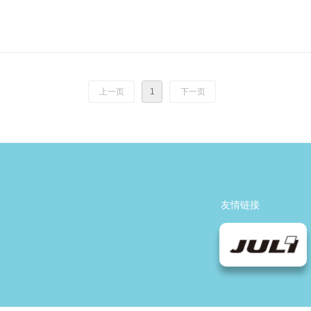
上一页
1
下一页
友情链接