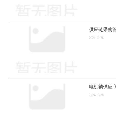
供应链采购
2024-10-28
电机轴供应
2024-10-28